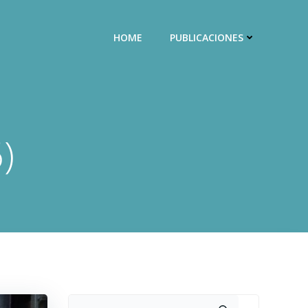
HOME
PUBLICACIONES
)
Buscar