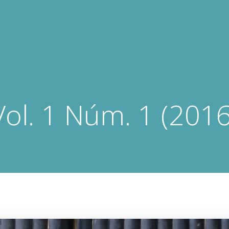
Vol. 1 Núm. 1 (2016