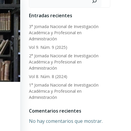
Entradas recientes
3° Jornada Nacional de Investigación
Académica y Profesional en
Administración
Vol 9. Núm. 9 (2025)
2° Jornada Nacional de Investigación
Académica y Profesional en
Administración
Vol 8. Núm. 8 (2024)
1° Jornada Nacional de Investigación
Académica y Profesional en
Administración
Comentarios recientes
No hay comentarios que mostrar.