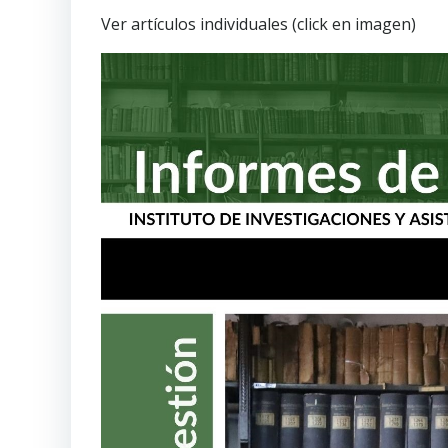
Ver artículos individuales (click en imagen)